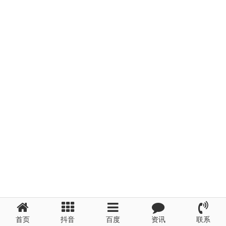
首页
抖音
百度
资讯
联系