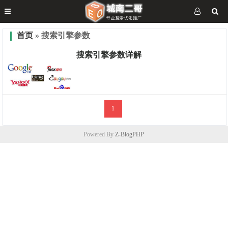
首页
» 搜索引擎参数
搜索引擎参数详解
1
优化分享
Powered By
Z-BlogPHP