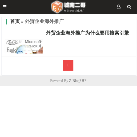
首页
» 外贸企业海外推广
外贸企业海外推广为什么要用搜索引擎
1
优化分享
Powered By
Z-BlogPHP