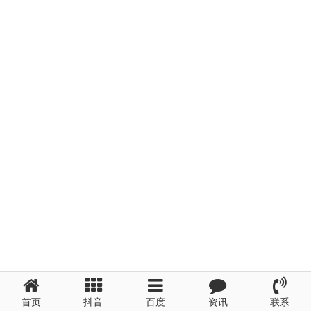
首页
抖音
百度
资讯
联系