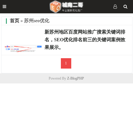
首页
» 苏州seo优化
新苏州地区百度网站推广搜索关键词排
名，SEO优化排名前三的关键词案例效
果展示。
1
排名案例
Powered By
Z-BlogPHP