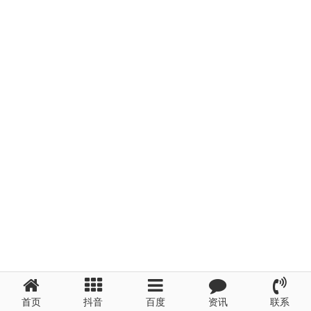
首页
抖音
百度
资讯
联系