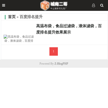
首页
» 百度排名提升
高温布袋，食品过滤袋，液体滤袋，百
度排名提升效果展示
1
排名案例
Powered By
Z-BlogPHP