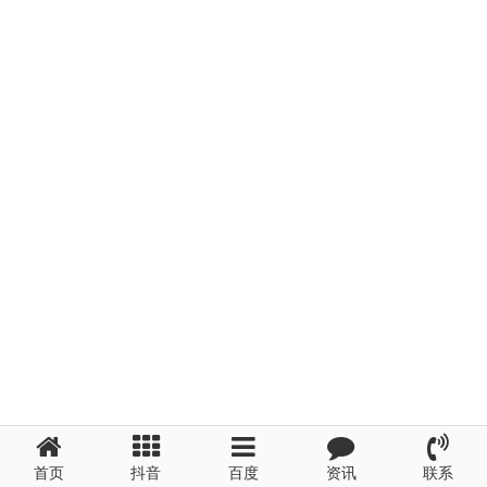
首页
抖音
百度
资讯
联系