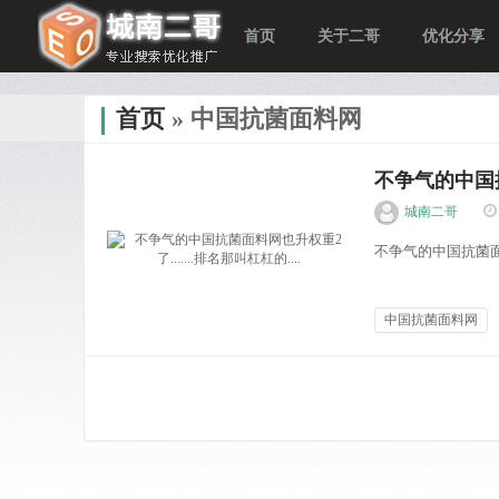
首页
关于二哥
优化分享
首页
» 中国抗菌面料网
不争气的中国抗菌
城南二哥
不争气的中国抗菌面料网 w
中国抗菌面料网
排名案例