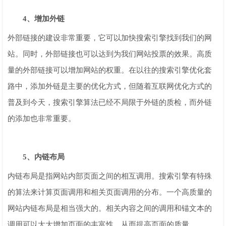
4、增加外链
外部链接的建设非常重要，它可以加快搜索引擎找到我们的网
站。同时，外部链接也可以达到为我们网站投票的效果。高质
量的外部链接可以增加网站的权重。在以往的搜索引擎优化套
路中，添加外链是主要的优化方式，但随着互联网优化方式的
普及到今天，搜索引擎算法已经不局限于外链的质检，而外链
的添加也非常重要。
5、内链布局
内链布局是指网站内部页面之间的相互调用。搜索引擎有特殊
的算法来计算页面调用和相关页面调用的分布。一个高质量的
网站内链布局是相当强大的。相关内容之间的调用和锚文本的
调用可以大大增加页面的丰富性，从而提高页面的质量。