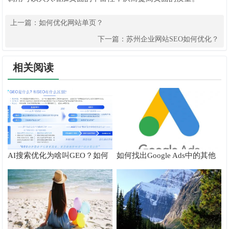
上一篇：
如何优化网站单页？
下一篇：
苏州企业网站SEO如何优化？
相关阅读
AI搜索优化为啥叫GEO？如何
如何找出Google Ads中的其他
在AI搜索中获得排名？
搜索字词