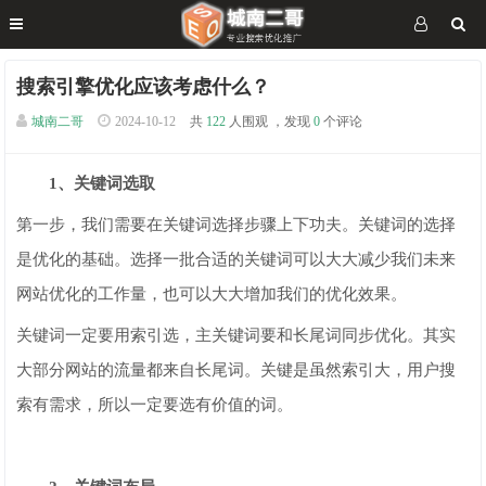
搜索引擎优化应该考虑什么？
城南二哥
2024-10-12
共
122
人围观 ，发现
0
个评论
1、关键词选取
第一步，我们需要在关键词选择步骤上下功夫。关键词的选择
是优化的基础。选择一批合适的关键词可以大大减少我们未来
网站优化的工作量，也可以大大增加我们的优化效果。
关键词一定要用索引选，主关键词要和长尾词同步优化。其实
大部分网站的流量都来自长尾词。关键是虽然索引大，用户搜
索有需求，所以一定要选有价值的词。