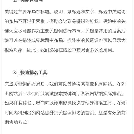
2、关键词布局
关键是主要布局在标题、说明、副标题和文字。标题中关键词
的布局不宜过于密集，否则会导致关键词的堆积。标题中的关
键词应尽可能作为主要关键词进行布局。关键是常用的搜索后
缀可以在描述或副标题中布局。描述中的长尾词也可以显示为
搜索对象。因此，我们必须在描述中布局更多的长尾词。
3、快速排名工具
完成关键词的布局后，我们可以等待搜索引擎包含网站。在列
出网站后，我们可以尝试搜索关键词，查看网站的实际排名。
如果排名较低，我们可以使用飓风快递等快速排名工具，在短
时间内将列出的网站提升到关键词排名的首页。这是有效的前
期协助方式。