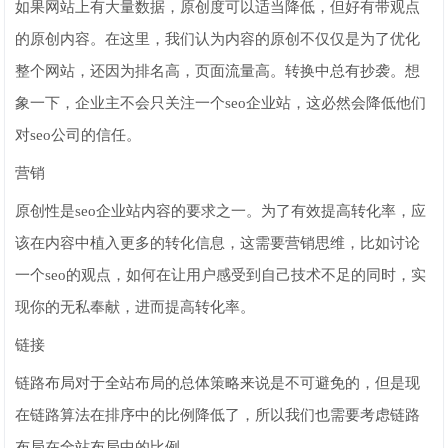
如果网站上有大量数据，原创度可以适当降低，但好有带观点
的原创内容。在这里，我们认为内容的原创不仅仅是为了优化
整个网站，还因为排名高，页面流量高。转换中总有抄袭。想
象一下，企业主不会只关注一个seo企业站，这必然会降低他们
对seo公司的信任。
营销
原创性是seo企业站内容的要求之一。为了有效提高转化率，应
该在内容中植入更多的转化信息，这需要营销思维，比如讨论
一个seo的观点，如何在让用户感受到自己技术不足的同时，实
现你的无私奉献，进而提高转化率。
链接
链路布局对于全站布局的总体策略来说是不可避免的，但是现
在链路算法在排序中的比例降低了，所以我们也需要考虑链路
布局在全站布局中的比例。