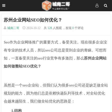
苏州企业网站SEO如何优化？
城南二哥
2024-10-12
共
128
人围观 ，发现
0
个评论
Seo作为企业网络推广的重要方式，备受关注。现在很多企业没
有专业的技术人员，所以seo公司总是受到企业的青睐。可想而
知，一直备受关注的seo行业竞争有多激烈，那么
苏州企业网站
如何做整站SEO优化？
虽然是一个seo企业站，但我们认为很多seo公司还是缺乏做全站
规划的能力，因为他们总是依赖快递队列等技术，对全站优化
会越来越陌生，我们做全站优化的思路是：
1.结构