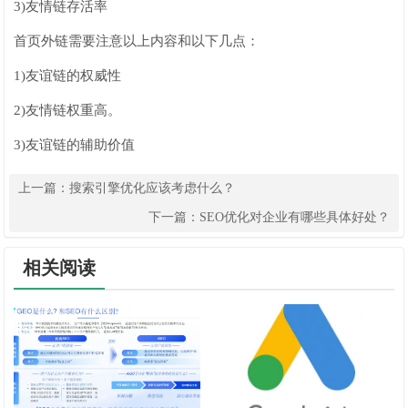
3)友情链存活率
首页外链需要注意以上内容和以下几点：
1)友谊链的权威性
2)友情链权重高。
3)友谊链的辅助价值
上一篇：
搜索引擎优化应该考虑什么？
下一篇：
SEO优化对企业有哪些具体好处？
相关阅读