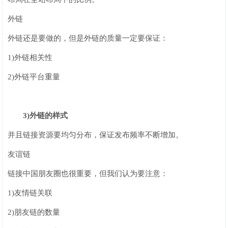
外链
外链还是要做的，但是外链的质量一定要保证：
1)外链相关性
2)外链平台重量
3)外链的样式
并且链接资源要均匀分布，保证发布频率不断增加。
友谊链
链接中国朋友圈也很重要，但我们认为要注意：
1)友情链关联
2)朋友链的数量