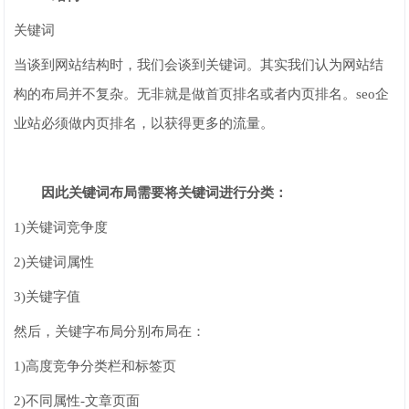
关键词
当谈到网站结构时，我们会谈到关键词。其实我们认为网站结
构的布局并不复杂。无非就是做首页排名或者内页排名。seo企
业站必须做内页排名，以获得更多的流量。
因此关键词布局需要将关键词进行分类：
1)关键词竞争度
2)关键词属性
3)关键字值
然后，关键字布局分别布局在：
1)高度竞争分类栏和标签页
2)不同属性-文章页面