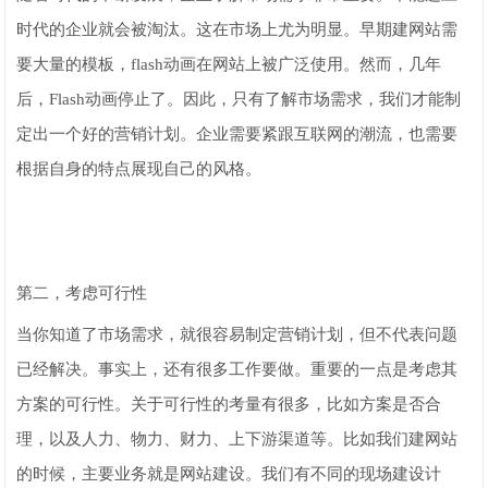
时代的企业就会被淘汰。这在市场上尤为明显。早期建网站需
要大量的模板，flash动画在网站上被广泛使用。然而，几年
后，Flash动画停止了。因此，只有了解市场需求，我们才能制
定出一个好的营销计划。企业需要紧跟互联网的潮流，也需要
根据自身的特点展现自己的风格。
第二，考虑可行性
当你知道了市场需求，就很容易制定营销计划，但不代表问题
已经解决。事实上，还有很多工作要做。重要的一点是考虑其
方案的可行性。关于可行性的考量有很多，比如方案是否合
理，以及人力、物力、财力、上下游渠道等。比如我们建网站
的时候，主要业务就是网站建设。我们有不同的现场建设计