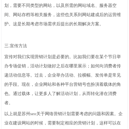
划，需要不同类型的网站，以及所需的网站域名、服务器空
间、网站存档等相关服务，这些也关系到网站建成后的运营维
护。这是长期考虑市场需求后提出的长期解决方案。
三.宣传方法
宣传对我们实现营销计划是必要的。比如我们要在某个节日举
办专场促销，活动计划做好之后在哪里展示；如何向消费者传
递活动信息等。过去，企业举办活动、拉横幅、发传单是常见
的手段。现在，企业网站和各种平台营销号也扮演着载体的角
色。通过载体，让更多人了解活动计划，从而转化潜在消费
者。
以上就是苏州seo关于网络营销计划需要考虑的问题和因素。企
业在建设网站的时候，需要制定相应的营销计划，这样可以在