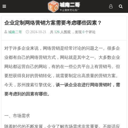
企业定制网络营销方案需要考虑哪些因素？
城南二哥
2024-10-21
共
126
人围观 ，发现
0
个评论
对于许多企业来说，网络营销是经常讨论的问题之一。很多企
业都有自己的网络营销方式，网站就是其中之一。大多数企业
网站都运营自己的网站，有的在一些公共平台上有营销号。但
要想获得良好的营销转化，就需要制定出高质量的营销方案。
今天，苏州搜索引擎优化，
谈一谈企业在进行网络营销时，需
要考虑到的因素有哪些。
一、市场需求
随着时代的不断发展，企业了解市场需求非常重要。不能适应