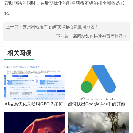
帮助网站的同时，在后期优化的时候获得不错的排名和收益转
化。
上一篇：
苏州网站推广:如何获得核心流量词排名？
下一篇：
新网站如何快速被百度收录？
相关阅读
AI搜索优化为啥叫GEO？如何
如何找出Google Ads中的其他
在AI搜索中获得排名？
搜索字词