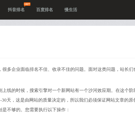
抖音排名
百度排名
慢生活
，很多企业面临排名不佳、收录不佳的问题。面对这类问题，站长们
刚上线的时候，搜索引擎对一个新网站有一个沙河效应期。在这个阶
-30天，这是由网站的质量决定的，所以我们必须保证网站文章的原
创是不够的。您需要执行以下操作：