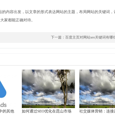
站的内容出发，以文章的形式表达网站的主题，布局网站的关键词，
望大家都能正确对待。
下一篇：
百度主页对网站seo关键词有哪
ds中的其他
如何通过SEO优化在昆山市场
社交媒体营销：连接