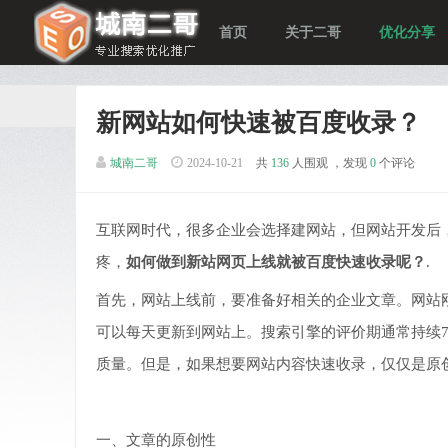
首页
关于二哥
优化分享
新网站如何快速被百度收录？
城南二哥
2024-10-21
共
136
人围观 ，发现
0
个评论
互联网时代，很多企业会选择建网站，但网站开发后
疼，
如何做到新站网页上线就被百度快速收录呢？
.
首先，网站上线前，要准备好相关的企业文章。网站
可以每天更新到网站上。搜索引擎的评价期通常持续7
质量。但是，如果想要网站内容快速收录，仅仅是原
一、文章的原创性