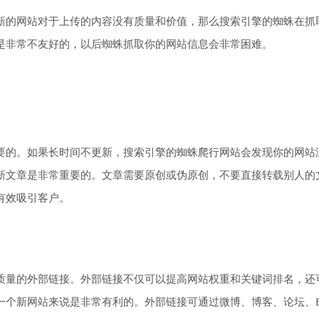
新的网站对于上传的内容没有质量和价值，那么搜索引擎的蜘蛛在抓
是非常不友好的，以后蜘蛛抓取你的网站信息会非常困难。
要的。如果长时间不更新，搜索引擎的蜘蛛爬行网站会发现你的网站
新文章是非常重要的。文章需要原创或伪原创，不要直接转载别人的
有效吸引客户。
质量的外部链接。外部链接不仅可以提高网站权重和关键词排名，还
一个新网站来说是非常有利的。外部链接可通过微博、博客、论坛、B