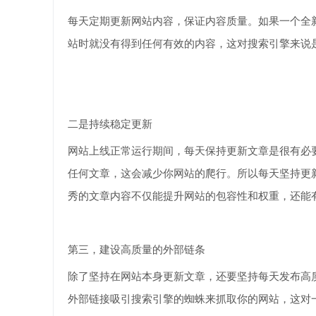
每天定期更新网站内容，保证内容质量。如果一个全
站时就没有得到任何有效的内容，这对搜索引擎来说
二是持续稳定更新
网站上线正常运行期间，每天保持更新文章是很有必
任何文章，这会减少你网站的爬行。所以每天坚持更
秀的文章内容不仅能提升网站的包容性和权重，还能
第三，建设高质量的外部链条
除了坚持在网站本身更新文章，还要坚持每天发布高
外部链接吸引搜索引擎的蜘蛛来抓取你的网站，这对