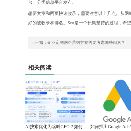
台、分类信息平台发布。
想要文章和网页快速收录，需要注意以上几点。从网
好的被收录和排名。Seo是一个长期坚持的过程，希
上一篇：
企业定制网络营销方案需要考虑哪些因素？
相关阅读
AI搜索优化为啥叫GEO？如何
如何找出Google A