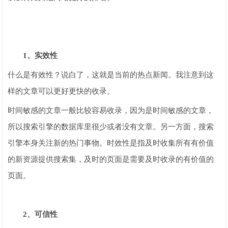
1、实效性
什么是有效性？说白了，这就是当前的热点新闻。我注意到这
样的文章可以更好更快的收录。
时间敏感的文章一般比较容易收录，因为是时间敏感的文章，
所以搜索引擎的数据库里很少或者没有文章。另一方面，搜索
引擎本身关注新的热门事物。时效性是指及时收集所有有价值
的新资源提供搜索集，及时的页面是需要及时收录的有价值的
页面。
2、可信性