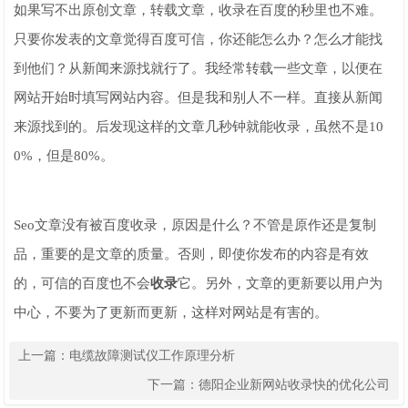
如果写不出原创文章，转载文章，收录在百度的秒里也不难。
只要你发表的文章觉得百度可信，你还能怎么办？怎么才能找
到他们？从新闻来源找就行了。我经常转载一些文章，以便在
网站开始时填写网站内容。但是我和别人不一样。直接从新闻
来源找到的。后发现这样的文章几秒钟就能收录，虽然不是10
0%，但是80%。
Seo文章没有被百度收录，原因是什么？不管是原作还是复制
品，重要的是文章的质量。否则，即使你发布的内容是有效
的，可信的百度也不会
收录
它。另外，文章的更新要以用户为
中心，不要为了更新而更新，这样对网站是有害的。
上一篇：
电缆故障测试仪工作原理分析
下一篇：
德阳企业新网站收录快的优化公司