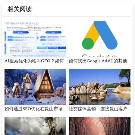
相关阅读
AI搜索优化为啥叫GEO？如何
如何找出Google Ads中的其他
在AI搜索中获得排名？
搜索字词
如何通过SEO优化在昆山市场
社交媒体营销：连接昆山客户
脱颖而出
的桥梁