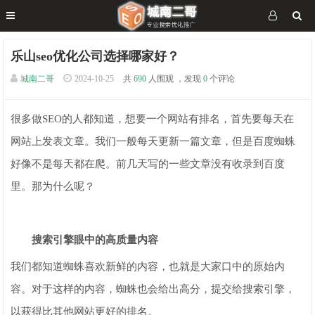
乐山seo优化公司选择哪家好？
城南二哥
2024-10-25
共
690
人围观 ，发现
0
个评论
很多做SEO的人都知道，想要一个网站有排名，首先要每天在
网站上发表文章。我们一般每天更新一篇文章，但是百度蜘蛛
好像不是每天都在爬。前几天写的一些文章没有收录到百度
里。那为什么呢？
搜索引擎眼中的高质量内容
我们都知道蜘蛛喜欢新鲜的内容，也就是大家口中的原始内
容。对于这样的内容，蜘蛛也会给出高分，提交给搜索引擎，
以获得比其他网站更好的排名。