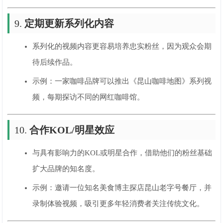
9.
定期更新系列化内容
系列化的视频内容更容易培养忠实粉丝，因为观众会期
待后续作品。
示例：一家咖啡品牌可以推出《昆山咖啡地图》系列视
频，每期探访不同的网红咖啡馆。
10.
合作KOL/明星效应
与具有影响力的KOL或明星合作，借助他们的粉丝基础
扩大品牌的知名度。
示例：邀请一位知名美食博主探店昆山老字号餐厅，并
录制体验视频，吸引更多年轻消费者关注传统文化。