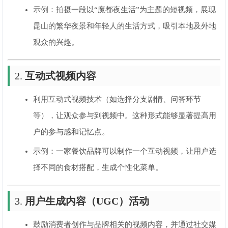
示例：拍摄一段以“魔都夜生活”为主题的短视频，展现
昆山的繁华夜景和年轻人的生活方式，吸引本地及外地
观众的兴趣。
2.
互动式视频内容
利用互动式视频技术（如选择分支剧情、问答环节
等），让观众参与到视频中。这种形式能够显著提高用
户的参与感和记忆点。
示例：一家餐饮品牌可以制作一个互动视频，让用户选
择不同的食材搭配，生成个性化菜单。
3.
用户生成内容（UGC）活动
鼓励消费者创作与品牌相关的视频内容，并通过社交媒