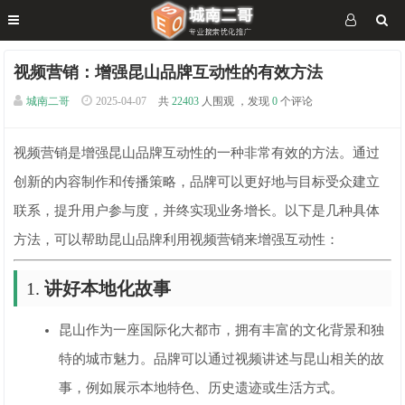
视频营销：增强昆山品牌互动性的有效方法
城南二哥
2025-04-07
共
22403
人围观 ，发现
0
个评论
视频营销是增强昆山品牌互动性的一种非常有效的方法。通过
创新的内容制作和传播策略，品牌可以更好地与目标受众建立
联系，提升用户参与度，并终实现业务增长。以下是几种具体
方法，可以帮助昆山品牌利用视频营销来增强互动性：
1.
讲好本地化故事
昆山作为一座国际化大都市，拥有丰富的文化背景和独
特的城市魅力。品牌可以通过视频讲述与昆山相关的故
事，例如展示本地特色、历史遗迹或生活方式。