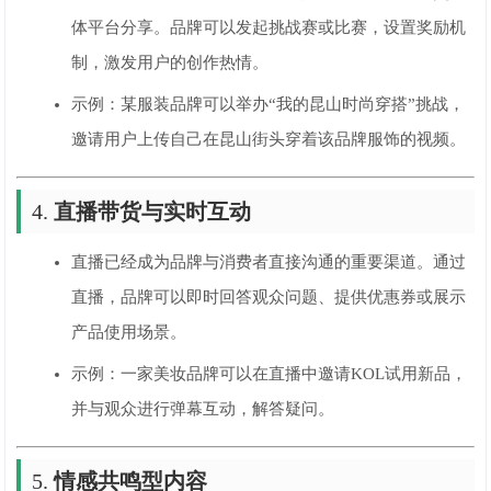
体平台分享。品牌可以发起挑战赛或比赛，设置奖励机
制，激发用户的创作热情。
示例：某服装品牌可以举办“我的昆山时尚穿搭”挑战，
邀请用户上传自己在昆山街头穿着该品牌服饰的视频。
4.
直播带货与实时互动
直播已经成为品牌与消费者直接沟通的重要渠道。通过
直播，品牌可以即时回答观众问题、提供优惠券或展示
产品使用场景。
示例：一家美妆品牌可以在直播中邀请KOL试用新品，
并与观众进行弹幕互动，解答疑问。
5.
情感共鸣型内容