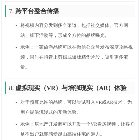
7.
跨平台整合传播
将视频内容分发到多个渠道，包括社交媒体、官方网
站、线下活动等，形成全方位的品牌曝光。
示例：一家旅游品牌可以在微信公众号发布深度攻略视
频，同时在抖音上剪辑成短版精华片段，吸引更多流
量。
8.
虚拟现实（VR）与增强现实（AR）体验
对于预算允许的品牌，可以尝试引入VR或AR技术，为
用户提供沉浸式的互动体验。
示例：房地产开发商可以开发一个VR看房视频，让客户
足不出户就能感受昆山高端住宅的魅力。