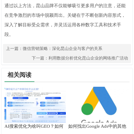
通过以上方法，昆山品牌不仅能够吸引更多用户的注意，还能
在竞争激烈的市场中脱颖而出。关键在于不断创新内容形式，
深入了解目标受众需求，并灵活运用各种数字工具和技术手
段。
上一篇：
微信营销策略：深化昆山企业与客户的关系
下一篇：
利用数据分析优化昆山企业的网络推广活动
相关阅读
AI搜索优化为啥叫GEO？如何
如何找出Google Ads中的其他
在AI搜索中获得排名？
搜索字词