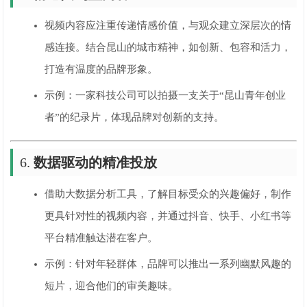
视频内容应注重传递情感价值，与观众建立深层次的情
感连接。结合昆山的城市精神，如创新、包容和活力，
打造有温度的品牌形象。
示例：一家科技公司可以拍摄一支关于“昆山青年创业
者”的纪录片，体现品牌对创新的支持。
6.
数据驱动的精准投放
借助大数据分析工具，了解目标受众的兴趣偏好，制作
更具针对性的视频内容，并通过抖音、快手、小红书等
平台精准触达潜在客户。
示例：针对年轻群体，品牌可以推出一系列幽默风趣的
短片，迎合他们的审美趣味。