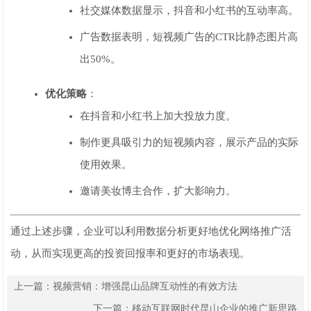
社交媒体数据显示，抖音和小红书的互动率高。
广告数据表明，短视频广告的CTR比静态图片高
出50%。
优化策略
：
在抖音和小红书上加大投放力度。
制作更具吸引力的短视频内容，展示产品的实际
使用效果。
邀请美妆博主合作，扩大影响力。
通过上述步骤，企业可以利用数据分析更好地优化网络推广活
动，从而实现更高的投资回报率和更好的市场表现。
上一篇：
视频营销：增强昆山品牌互动性的有效方法
下一篇：
移动互联网时代昆山企业的推广新思路