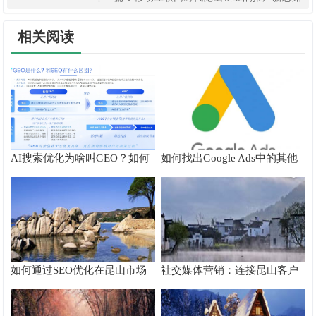
相关阅读
AI搜索优化为啥叫GEO？如何
如何找出Google Ads中的其他
在AI搜索中获得排名？
搜索字词
如何通过SEO优化在昆山市场
社交媒体营销：连接昆山客户
脱颖而出
的桥梁