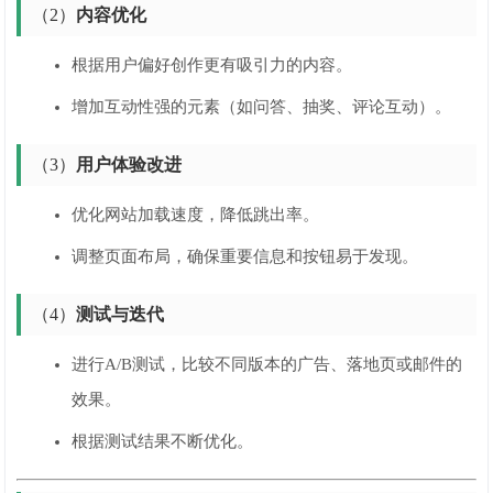
（2）
内容优化
根据用户偏好创作更有吸引力的内容。
增加互动性强的元素（如问答、抽奖、评论互动）。
（3）
用户体验改进
优化网站加载速度，降低跳出率。
调整页面布局，确保重要信息和按钮易于发现。
（4）
测试与迭代
进行A/B测试，比较不同版本的广告、落地页或邮件的
效果。
根据测试结果不断优化。