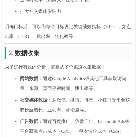
扩大社交媒体影响力
明确目标后，可以为每个目标设定关键绩效指标（KPI），如点
击率（CTR）、跳出率、转化率等。
2.
数据收集
为了进行有效的分析，需要从多个渠道收集数据：
网站数据
：通过Google Analytics或其他工具获取访问
量、来源、页面停留时间、跳出率等。
社交媒体数据
：从微信、微博、抖音、小红书等平台获
取粉丝增长、互动率、评论量等。
广告数据
：通过百度推广、谷歌广告、Facebook Ads等
平台获取点击成本（CPC）、每次转化成本（CPA）