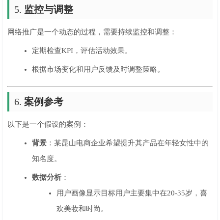
5.
监控与调整
网络推广是一个动态的过程，需要持续监控和调整：
定期检查KPI，评估活动效果。
根据市场变化和用户反馈及时调整策略。
6.
案例参考
以下是一个假设的案例：
背景
：某昆山电商企业希望提升其产品在年轻女性中的
知名度。
数据分析
：
用户画像显示目标用户主要集中在20-35岁，喜
欢美妆和时尚。