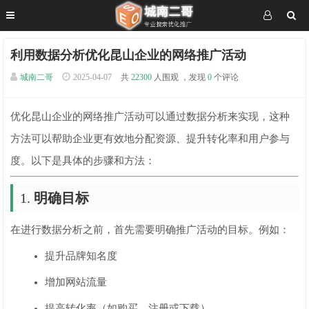
利用数据分析优化昆山企业的网络推广活动
城南二哥
2025-04-07
共
22300
人围观 ，发现
0
个评论
优化昆山企业的网络推广活动可以通过数据分析来实现，这种
方法可以帮助企业更有效地分配资源、提升转化率和用户参与
度。以下是具体的步骤和方法：
1.
明确目标
在进行数据分析之前，首先需要明确推广活动的目标。例如：
提升品牌知名度
增加网站流量
提高转化率（如购买、注册或下载）