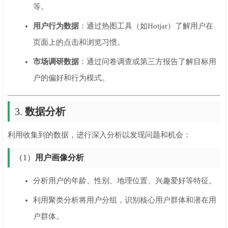
等。
用户行为数据
：通过热图工具（如Hotjar）了解用户在
页面上的点击和浏览习惯。
市场调研数据
：通过问卷调查或第三方报告了解目标用
户的偏好和行为模式。
3.
数据分析
利用收集到的数据，进行深入分析以发现问题和机会：
（1）
用户画像分析
分析用户的年龄、性别、地理位置、兴趣爱好等特征。
利用聚类分析将用户分组，识别核心用户群体和潜在用
户群体。