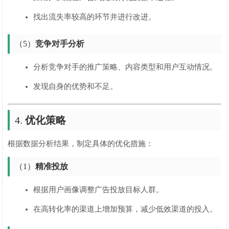
找出流失率较高的环节并进行改进。
（5）
竞争对手分析
分析竞争对手的推广策略、内容类型和用户互动情况。
发现自身的优势和不足。
4.
优化策略
根据数据分析结果，制定具体的优化措施：
（1）
精准投放
根据用户画像调整广告投放目标人群。
在高转化率的渠道上增加预算，减少低效渠道的投入。