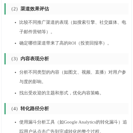
（2）
渠道效果评估
比较不同推广渠道的表现（如搜索引擎、社交媒体、电
子邮件营销等）。
确定哪些渠道带来了高的ROI（投资回报率）。
（3）
内容表现分析
分析不同类型的内容（如图文、视频、直播）对用户参
与度的影响。
找出受欢迎的主题和形式，优化内容策略。
（4）
转化路径分析
使用漏斗分析工具（如Google Analytics的转化漏斗）追
踪用户从点击广告到完成转化的整个过程。