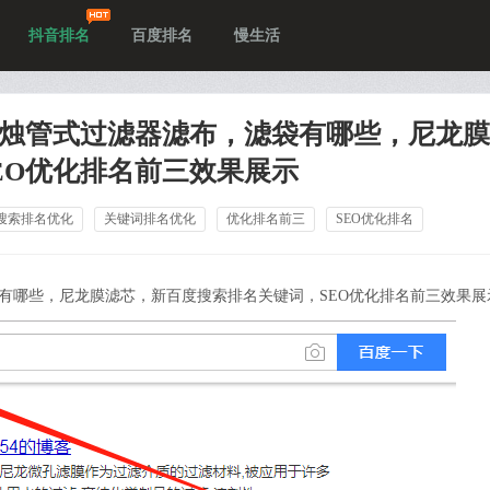
抖音排名
百度排名
慢生活
烛管式过滤器滤布，滤袋有哪些，尼龙膜
EO优化排名前三效果展示
搜索排名优化
关键词排名优化
优化排名前三
SEO优化排名
有哪些，尼龙膜滤芯，新百度搜索排名关键词，
SEO
优化排名前三效果展