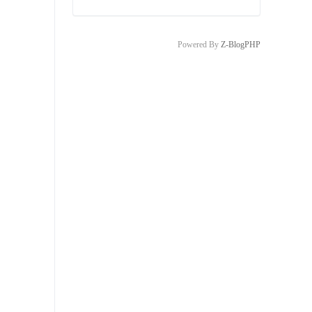
Powered By
Z-BlogPHP