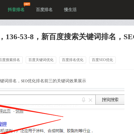
抖音排名
百度排名
慢生活
，136-53-8，新百度搜索关键词排名，SE
百度搜索排名
百度关键词优化
百度排名优化
百度SEO优化
键词排名，
优化排名前三的关键词效果展示
SEO