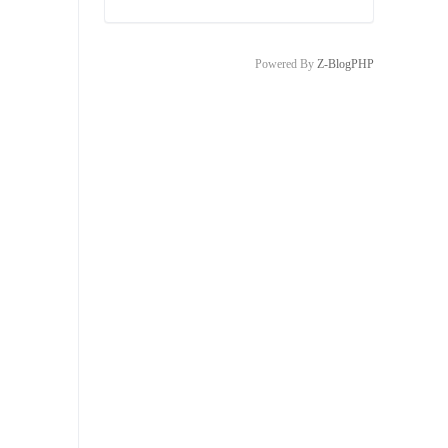
Powered By
Z-BlogPHP