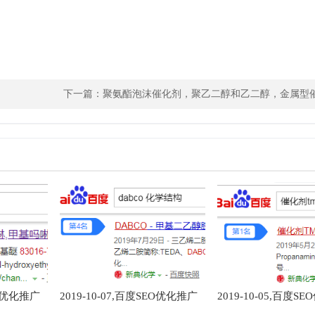
下一篇：
聚氨酯泡沫催化剂，聚乙二醇和乙二醇，金属型
聚乙二醇，n-甲基，新百度搜索关键词排名，SEO优化排名
键词
EO优化推广
2019-10-07,百度SEO优化推广
2019-10-05,百度S
词,cas
排名首页前三或的关键词,催化
排名首页前三或的关