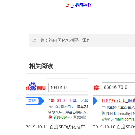
上一篇：
站内优化包括哪些工作
相关阅读
2019-10-11,百度SEO优化推广
2019-10-10,百度S
排名首页前三或的关键词,118-
排名首页前三或的关键