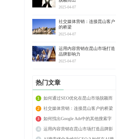
脱颖而出
2025-04-07
社交媒体营销：连接昆山客户
的桥梁
2025-04-07
运用内容营销在昆山市场打造
品牌影响力
2025-04-07
热门文章
如何通过SEO优化在昆山市场脱颖而
出
社交媒体营销：连接昆山客户的桥梁
如何找出Google Ads中的其他搜索字
词
运用内容营销在昆山市场打造品牌影