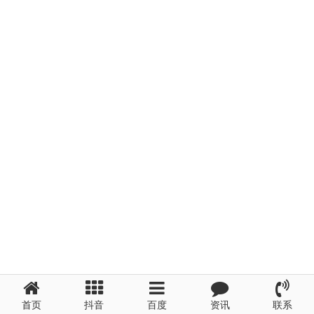
首页
抖音
百度
资讯
联系