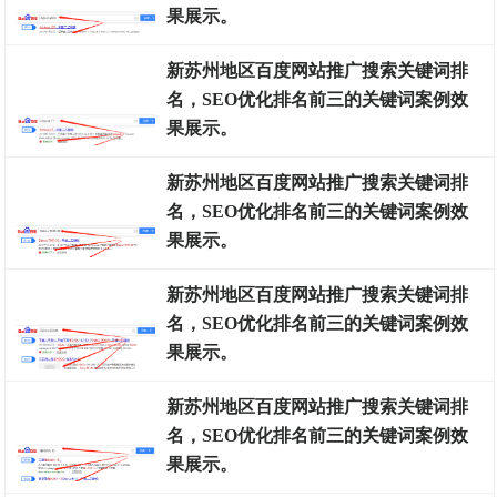
排名案例
果展示。
新苏州地区百度网站推广搜索关键词排
名，SEO优化排名前三的关键词案例效
排名案例
果展示。
新苏州地区百度网站推广搜索关键词排
名，SEO优化排名前三的关键词案例效
排名案例
果展示。
新苏州地区百度网站推广搜索关键词排
名，SEO优化排名前三的关键词案例效
排名案例
果展示。
新苏州地区百度网站推广搜索关键词排
名，SEO优化排名前三的关键词案例效
排名案例
果展示。