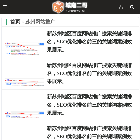
首页
» 苏州网站推广
新苏州地区百度网站推广搜索关键词排
名，SEO优化排名前三的关键词案例效
果展示。
新苏州地区百度网站推广搜索关键词排
名，SEO优化排名前三的关键词案例效
排名案例
果展示。
新苏州地区百度网站推广搜索关键词排
名，SEO优化排名前三的关键词案例效
排名案例
果展示。
新苏州地区百度网站推广搜索关键词排
名，SEO优化排名前三的关键词案例效