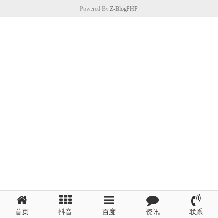
排名案例
Powered By
Z-BlogPHP
首页
抖音
百度
资讯
联系