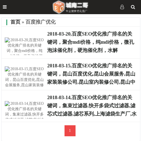
首页
» 百度推广优化
2018-03-20,百度SEO优化推广排名的关
键词，聚合mdi价格，纯mdi价格，微孔
泡沫催化剂，硬泡催化剂，水解
2018-03-15,百度SEO优化推广排名的关
键词，昆山百度优化,昆山会展服务,昆山
排名案例
家装装修公司,昆山室内装修公司,昆山中
山职业培训学校,昆山装潢公司
2018-03-14,百度SEO优化推广排名的关
键词，集束过滤器,快开多袋式过滤器,滤
排名案例
芯式过滤器,滤芯系列,上海滤袋生产厂,水
处理方案
1