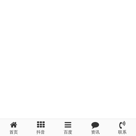
首页
抖音
百度
资讯
联系