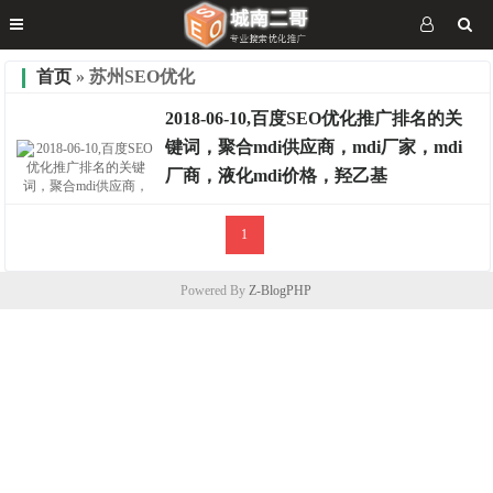
首页
» 苏州SEO优化
2018-06-10,百度SEO优化推广排名的关
键词，聚合mdi供应商，mdi厂家，mdi
厂商，液化mdi价格，羟乙基
1
排名案例
Powered By
Z-BlogPHP