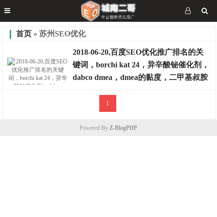
首页
» 苏州SEO优化
2018-06-20,百度SEO优化推广排名的关
键词，borchi kat 24，异辛酸铋催化剂，
dabco dmea，dmea的黏度，二甲基叔胺
1
排名案例
Powered By
Z-BlogPHP