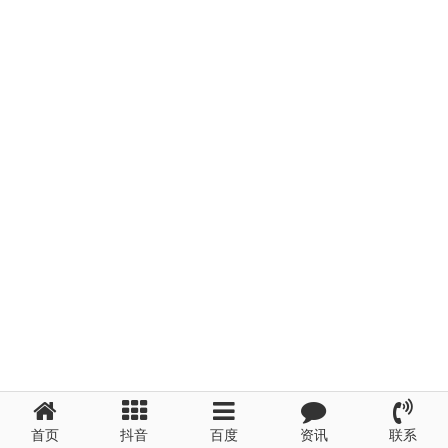
首页
抖音
百度
资讯
联系