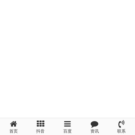
首页
抖音
百度
资讯
联系