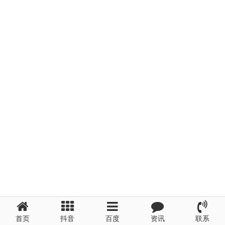
首页
抖音
百度
资讯
联系