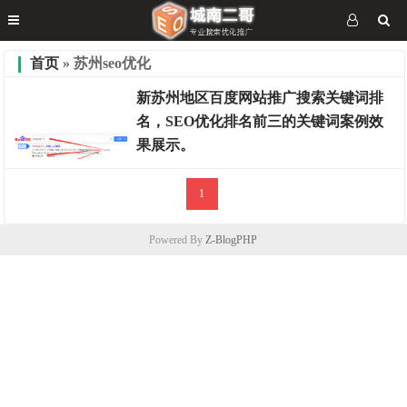
首页
» 苏州seo优化
新苏州地区百度网站推广搜索关键词排
名，SEO优化排名前三的关键词案例效
果展示。
1
排名案例
Powered By
Z-BlogPHP