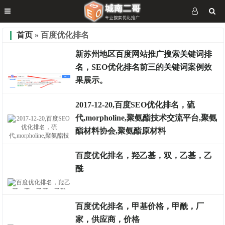
首页
» 百度优化排名
新苏州地区百度网站推广搜索关键词排
名，SEO优化排名前三的关键词案例效
果展示。
2017-12-20,百度SEO优化排名，硫
代,morpholine,聚氨酯技术交流平台,聚氨
排名案例
酯材料协会,聚氨酯原材料
百度优化排名，羟乙基，双，乙基，乙
酰
排名案例
百度优化排名，甲基价格，甲酰，厂
家，供应商，价格