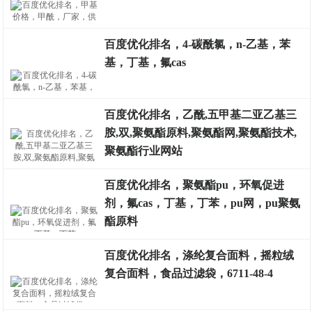
排名案例
百度优化排名，4-碳酰氯，n-乙基，苯
基，丁基，氟cas
排名案例
百度优化排名，乙酰,五甲基二亚乙基三
胺,双,聚氨酯原料,聚氨酯网,聚氨酯技术,
排名案例
聚氨酯行业网站
百度优化排名，聚氨酯pu，环氧促进
剂，氟cas，丁基，丁苯，pu网，pu聚氨
排名案例
酯原料
百度优化排名，涤纶复合面料，摇粒绒
复合面料，食品过滤袋，6711-48-4
排名案例