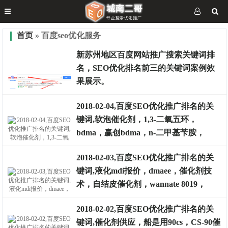
首页
» 百度seo优化服务
新苏州地区百度网站推广搜索关键词排
名，SEO优化排名前三的关键词案例效
果展示。
2018-02-04,百度SEO优化推广排名的关
键词,软泡催化剂，1,3-二氧五环，
排名案例
bdma，赢创bdma，n-二甲基苄胺，
2018-02-03,百度SEO优化推广排名的关
键词,液化mdi报价，dmaee，催化剂技
排名案例
术，自结皮催化剂，wannate 8019，
2018-02-02,百度SEO优化推广排名的关
键词,催化剂供应，船是用90cs，CS-90催