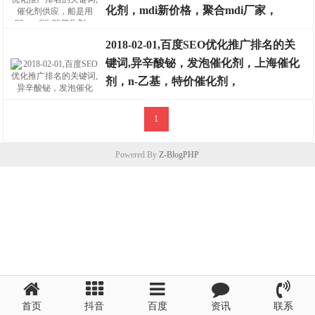
排名案例
化剂，mdi新价格，聚合mdi厂家，
2018-02-01,百度SEO优化推广排名的关
键词,异辛酸铋，发泡催化剂，上海催化
排名案例
剂，n-乙基，特价催化剂，
1
排名案例
Powered By
Z-BlogPHP
首页
抖音
百度
资讯
联系